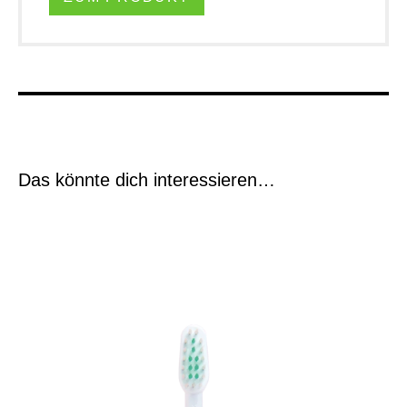
Das könnte dich interessieren…