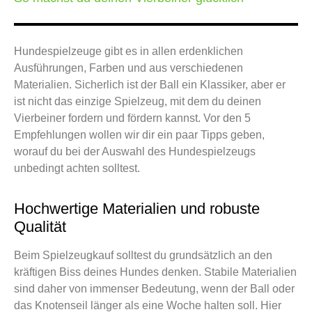
Hundespielzeuge gibt es in allen erdenklichen
Ausführungen, Farben und aus verschiedenen
Materialien. Sicherlich ist der Ball ein Klassiker, aber er
ist nicht das einzige Spielzeug, mit dem du deinen
Vierbeiner fordern und fördern kannst. Vor den 5
Empfehlungen wollen wir dir ein paar Tipps geben,
worauf du bei der Auswahl des Hundespielzeugs
unbedingt achten solltest.
Hochwertige Materialien und robuste
Qualität
Beim Spielzeugkauf solltest du grundsätzlich an den
kräftigen Biss deines Hundes denken. Stabile Materialien
sind daher von immenser Bedeutung, wenn der Ball oder
das Knotenseil länger als eine Woche halten soll. Hier